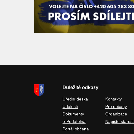
Důležité odkazy
Úřední deska
Kontakty
Události
Pro občany
Dokumenty
Organizace
e-Podatelna
Napište starost
Portál občana