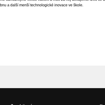
bnu a další menší technologické inovace ve škole.