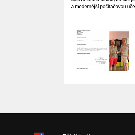
a modernější počítačovou uče