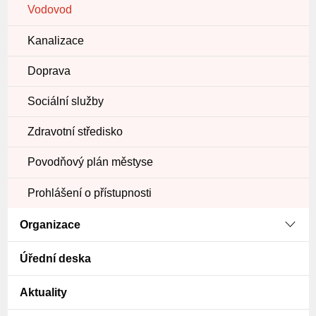
Vodovod
Kanalizace
Doprava
Sociální služby
Zdravotní středisko
Povodňový plán městyse
Prohlášení o přístupnosti
Organizace
Úřední deska
Aktuality