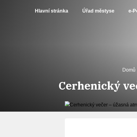
Hlavní stránka
Úřad městyse
e-P
Domů
Cerhenický ve