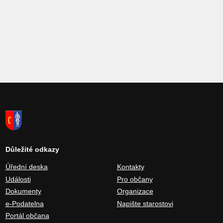
Důležité odkazy
Úřední deska
Kontakty
Události
Pro občany
Dokumenty
Organizace
e-Podatelna
Napište starostovi
Portál občana