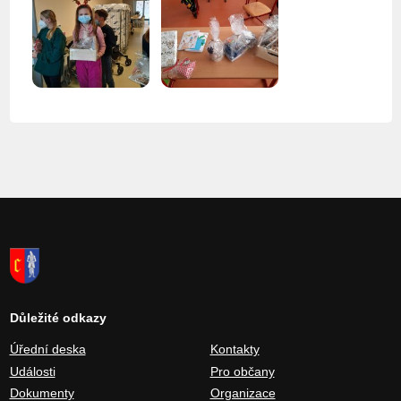
Důležité odkazy
Úřední deska
Kontakty
Události
Pro občany
Dokumenty
Organizace