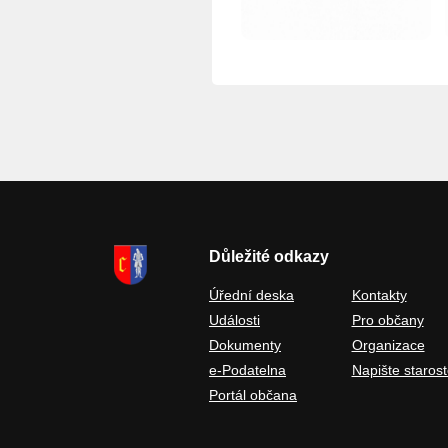
Důležité odkazy
Úřední deska
Kontakty
Události
Pro občany
Dokumenty
Organizace
e-Podatelna
Napište starost
Portál občana