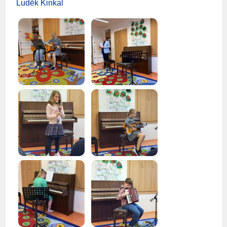
Luděk Kinkal