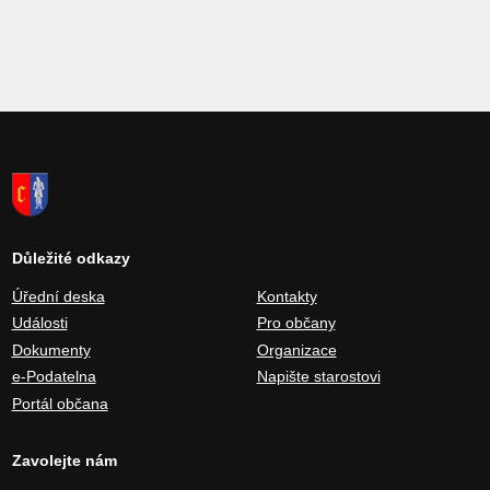
Důležité odkazy
Úřední deska
Kontakty
Události
Pro občany
Dokumenty
Organizace
e-Podatelna
Napište starostovi
Portál občana
Zavolejte nám