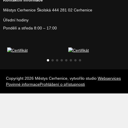
Kontaktní informace
Městys Cerhenice
Školská 444
281 02 Cerhenice
Úřední hodiny
Pondělí a středa 8:00 – 17:00
Copyright 2026 Městys Cerhenice, vytvořilo studio
Webservices
Povinné informace
Prohlášení o přístupnosti