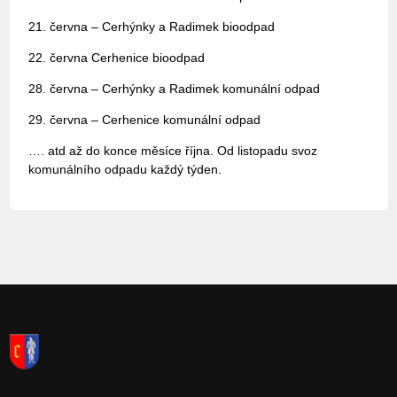
21. června – Cerhýnky a Radimek bioodpad
22. června Cerhenice bioodpad
28. června – Cerhýnky a Radimek komunální odpad
29. června – Cerhenice komunální odpad
…. atd až do konce měsíce října. Od listopadu svoz
komunálního odpadu každý týden.