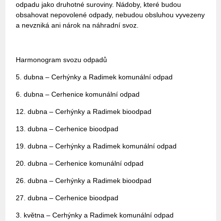
odpadu jako druhotné suroviny. Nádoby, které budou
obsahovat nepovolené odpady, nebudou obsluhou vyvezeny
a nevzniká ani nárok na náhradní svoz.
Harmonogram svozu odpadů
5. dubna – Cerhýnky a Radimek komunální odpad
6. dubna – Cerhenice komunální odpad
12. dubna – Cerhýnky a Radimek bioodpad
13. dubna – Cerhenice bioodpad
19. dubna – Cerhýnky a Radimek komunální odpad
20. dubna – Cerhenice komunální odpad
26. dubna – Cerhýnky a Radimek bioodpad
27. dubna – Cerhenice bioodpad
3. května – Cerhýnky a Radimek komunální odpad