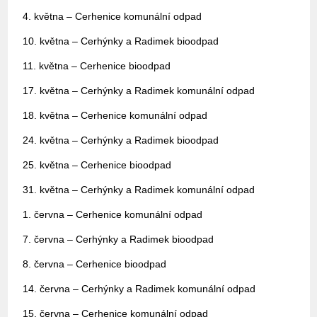
4. května – Cerhenice komunální odpad
10. května – Cerhýnky a Radimek bioodpad
11. května – Cerhenice bioodpad
17. května – Cerhýnky a Radimek komunální odpad
18. května – Cerhenice komunální odpad
24. května – Cerhýnky a Radimek bioodpad
25. května – Cerhenice bioodpad
31. května – Cerhýnky a Radimek komunální odpad
1. června – Cerhenice komunální odpad
7. června – Cerhýnky a Radimek bioodpad
8. června – Cerhenice bioodpad
14. června – Cerhýnky a Radimek komunální odpad
15. června – Cerhenice komunální odpad