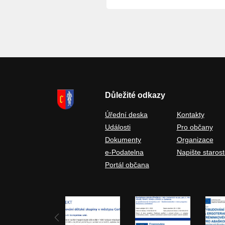
Důležité odkazy
Úřední deska
Kontakty
Události
Pro občany
Dokumenty
Organizace
e-Podatelna
Napište starost
Portál občana