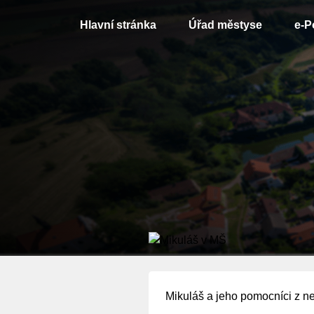
Hlavní stránka
Úřad městyse
e-P
Mikuláš a jeho pomocníci z ne