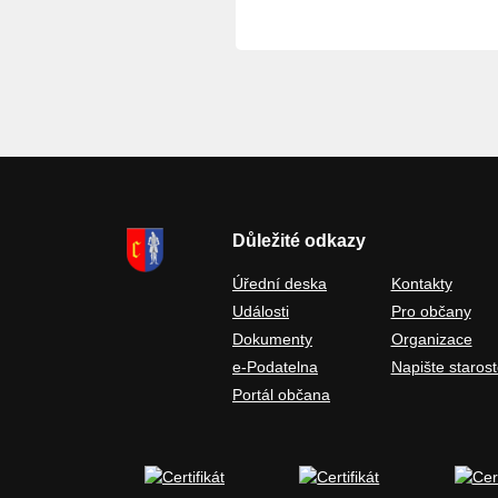
Důležité odkazy
Úřední deska
Kontakty
Události
Pro občany
Dokumenty
Organizace
e-Podatelna
Napište starost
Portál občana