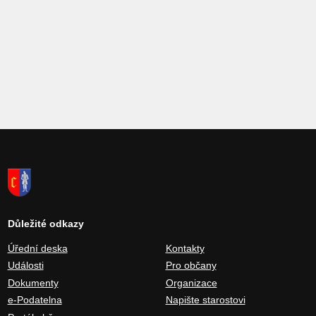
Důležité odkazy
Úřední deska
Kontakty
Události
Pro občany
Dokumenty
Organizace
e-Podatelna
Napište starostovi