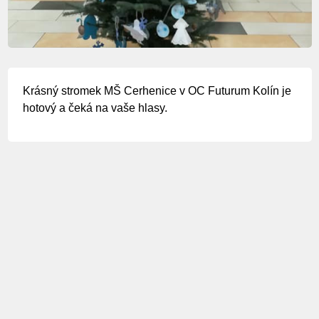
Krásný stromek MŠ Cerhenice v OC Futurum Kolín je
hotový a čeká na vaše hlasy.