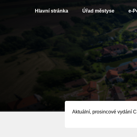
Hlavní stránka
Úřad městyse
e-P
Aktuální, prosincové vydání 