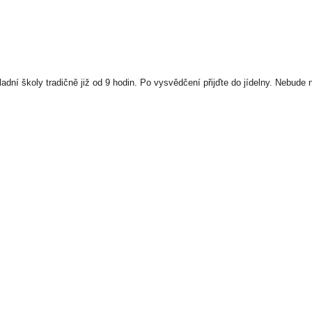
ladní školy tradičně již od 9 hodin. Po vysvědčení přijďte do jídelny. Nebude