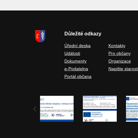
Důležité odkazy
Úřední deska
Kontakty
Události
Pro občany
Dokumenty
Organizace
e-Podatelna
Napište starost
Portál občana