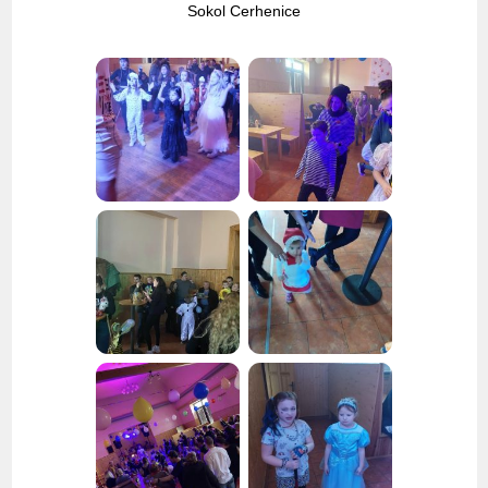
Sokol Cerhenice