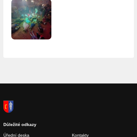
Důležité odkazy
Úřední deska
Kontakty