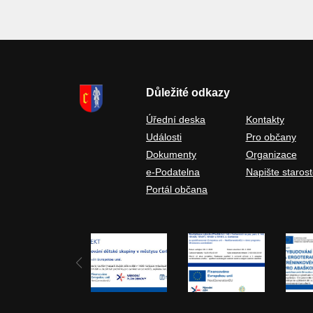
Důležité odkazy
Úřední deska
Kontakty
Události
Pro občany
Dokumenty
Organizace
e-Podatelna
Napište starost
Portál občana