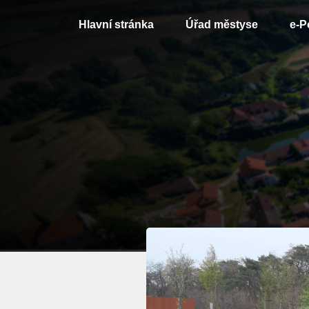
Hlavní stránka
Úřad městyse
e-P