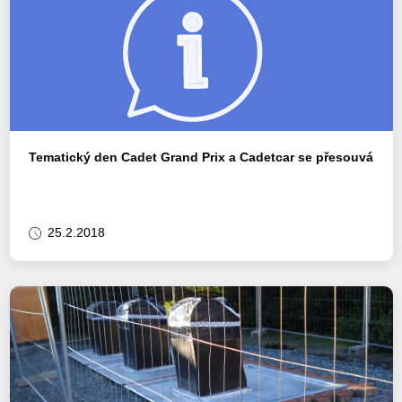
Tematický den Cadet Grand Prix a Cadetcar se přesouvá
25.2.2018