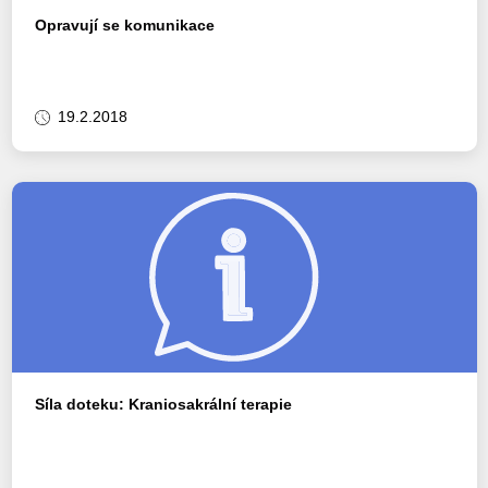
Opravují se komunikace
19.2.2018
Síla doteku: Kraniosakrální terapie