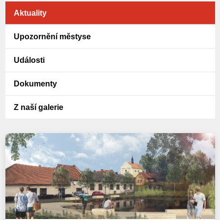
Aktuality
Upozornění městyse
Události
Dokumenty
Z naší galerie