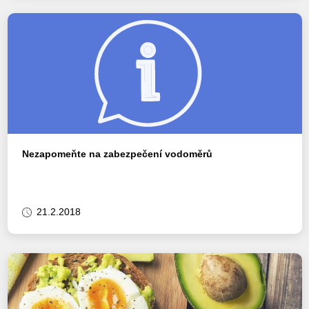
Nezapomeňte na zabezpečení vodoměrů
21.2.2018