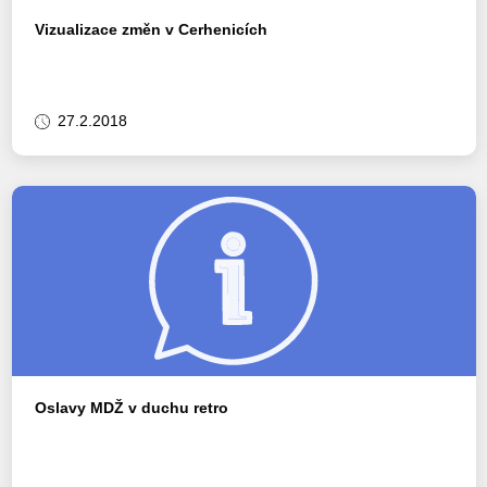
Vizualizace změn v Cerhenicích
27.2.2018
Oslavy MDŽ v duchu retro