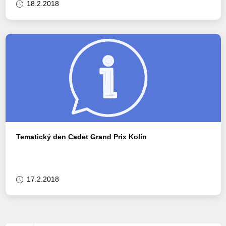
18.2.2018
Tematický den Cadet Grand Prix Kolín
17.2.2018