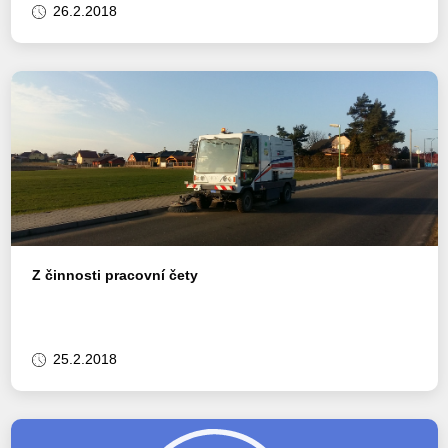
26.2.2018
Z činnosti pracovní čety
25.2.2018