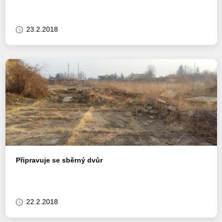
23.2.2018
Připravuje se sběrný dvůr
22.2.2018