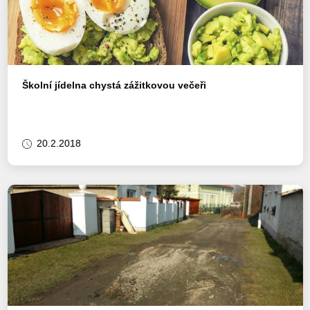
Školní jídelna chystá zážitkovou večeři
20.2.2018