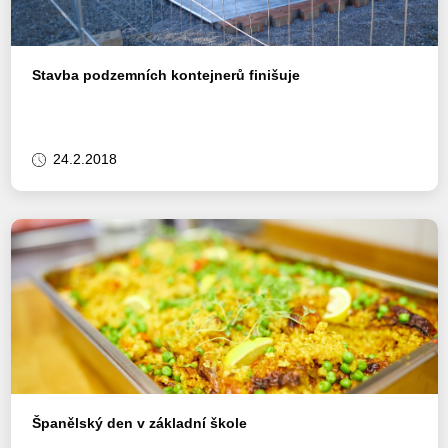
Stavba podzemních kontejnerů finišuje
24.2.2018
Španělský den v základní škole