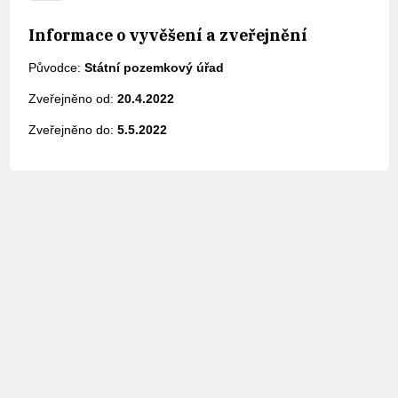
Informace o vyvěšení a zveřejnění
Původce:
Státní pozemkový úřad
Zveřejněno od:
20.4.2022
Zveřejněno do:
5.5.2022