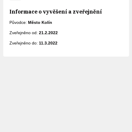
Informace o vyvěšení a zveřejnění
Původce:
Město Kolín
Zveřejněno od:
21.2.2022
Zveřejněno do:
11.3.2022