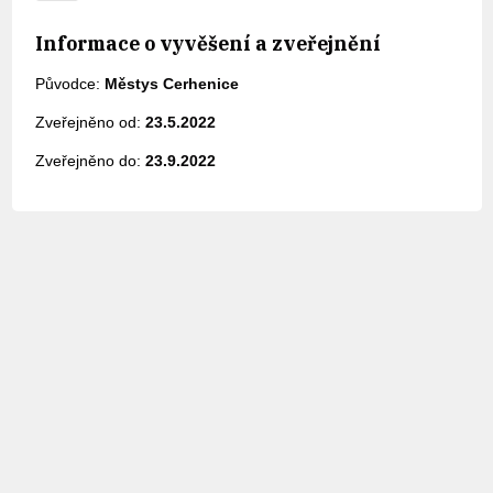
Informace o vyvěšení a zveřejnění
Původce:
Městys Cerhenice
Zveřejněno od:
23.5.2022
Zveřejněno do:
23.9.2022