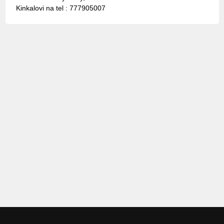
Kinkalovi na tel : 777905007