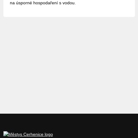
na úsporné hospodaření s vodou.