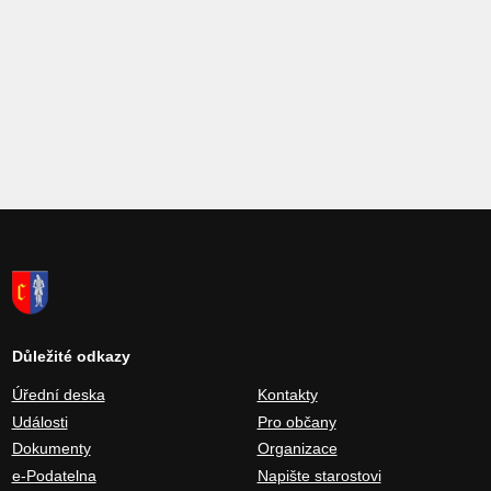
Důležité odkazy
Úřední deska
Kontakty
Události
Pro občany
Dokumenty
Organizace
e-Podatelna
Napište starostovi