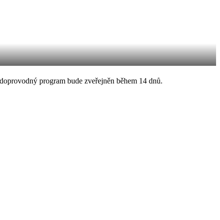
nu i doprovodný program bude zveřejněn během 14 dnů.