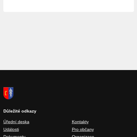
Důležité odkazy
Úřední deska
Kontakty
Události
Pro občany
Dokumenty
Organizace