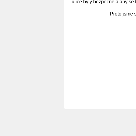
ulice byly bezpečné a aby se 
Proto jsme s