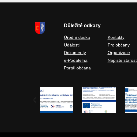
Důležité odkazy
Úřední deska
Kontakty
Události
Pro občany
Dokumenty
Organizace
e-Podatelna
Napište starost
Portál občana