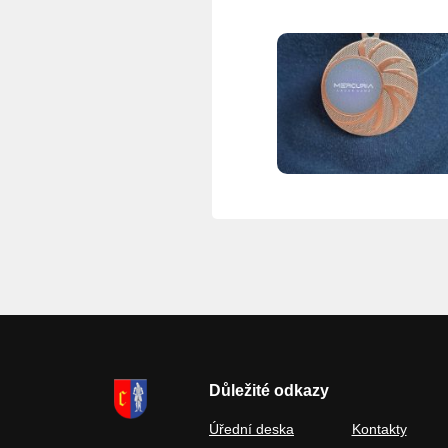
Důležité odkazy
Úřední deska
Kontakty