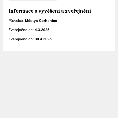
Informace o vyvěšení a zveřejnění
Původce:
Městys Cerhenice
Zveřejněno od:
4.3.2025
Zveřejněno do:
30.4.2025