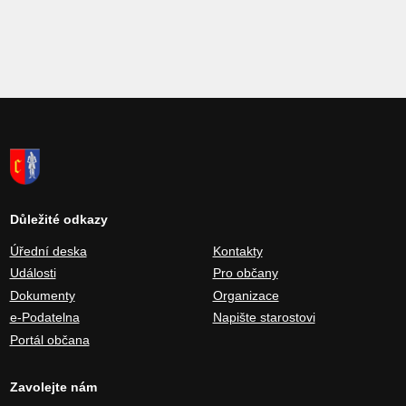
Důležité odkazy
Úřední deska
Kontakty
Události
Pro občany
Dokumenty
Organizace
e-Podatelna
Napište starostovi
Portál občana
Zavolejte nám