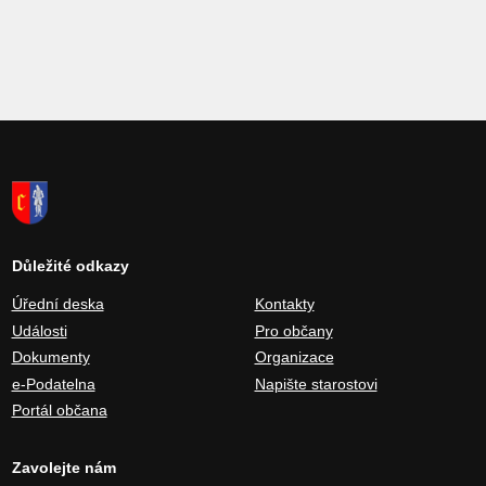
Důležité odkazy
Úřední deska
Kontakty
Události
Pro občany
Dokumenty
Organizace
e-Podatelna
Napište starostovi
Portál občana
Zavolejte nám