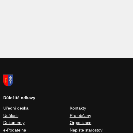
Důležité odkazy
Úřední deska
Kontakty
Události
Pro občany
Dokumenty
Organizace
e-Podatelna
Napište starostovi