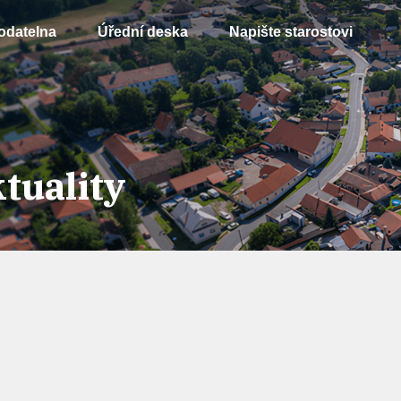
odatelna
Úřední deska
Napište starostovi
tuality