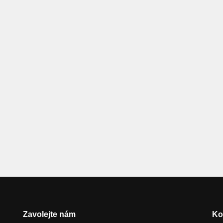
Zavolejte nám
Ko