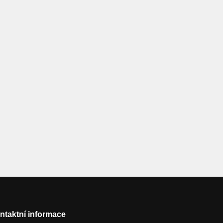
ntaktní informace