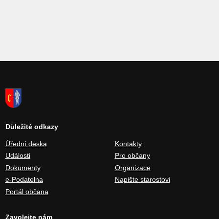
Důležité odkazy
Úřední deska
Kontakty
Události
Pro občany
Dokumenty
Organizace
e-Podatelna
Napište starostovi
Portál občana
Zavolejte nám