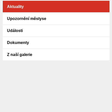
Aktuality
Upozornění městyse
Události
Dokumenty
Z naší galerie