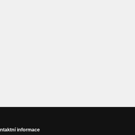
ntaktní informace