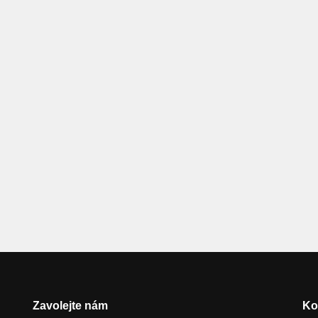
Zavolejte nám
Ko