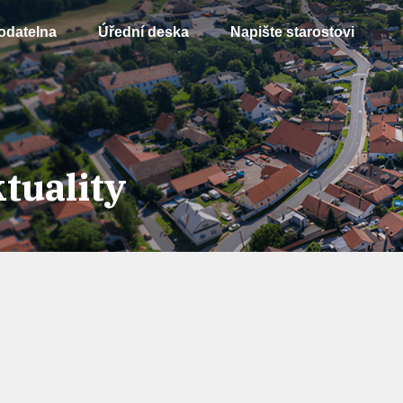
odatelna
Úřední deska
Napište starostovi
tuality